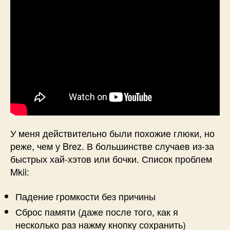
У меня действительно были похожие глюки, но
реже, чем у Brez. В большинстве случаев из-за
быстрых хай-хэтов или бочки. Список проблем
Mkii:
Падение громкости без причины
Сброс памяти (даже после того, как я
несколько раз нажму кнопку сохранить)